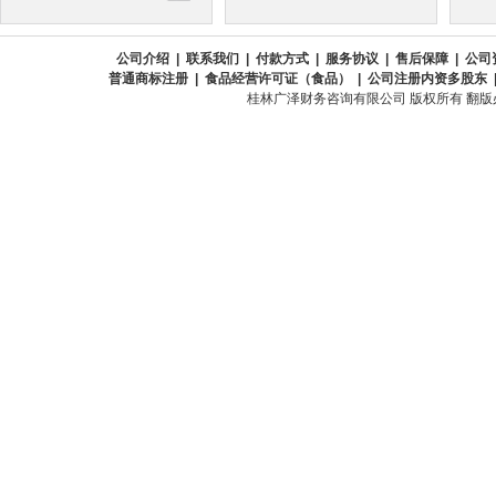
公司介绍
|
联系我们
|
付款方式
|
服务协议
|
售后保障
|
公司
普通商标注册
|
食品经营许可证（食品）
|
公司注册内资多股东
桂林广泽财务咨询有限公司 版权所有 翻版必究 All